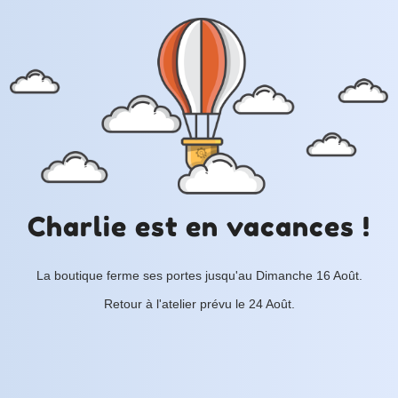
Charlie est en vacances !
La boutique ferme ses portes jusqu'au Dimanche 16 Août.
Retour à l'atelier prévu le 24 Août.