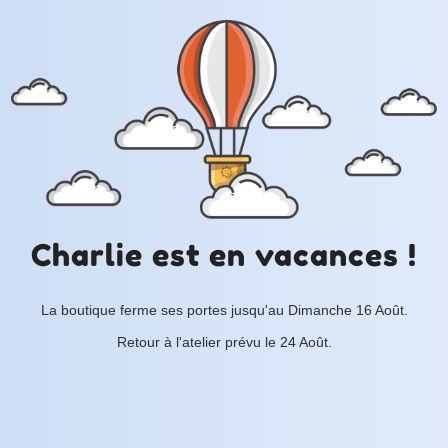
Charlie est en vacances !
La boutique ferme ses portes jusqu'au Dimanche 16 Août.
Retour à l'atelier prévu le 24 Août.