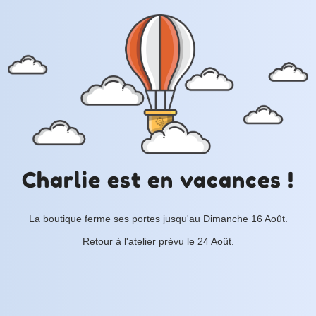
Charlie est en vacances !
La boutique ferme ses portes jusqu'au Dimanche 16 Août.
Retour à l'atelier prévu le 24 Août.