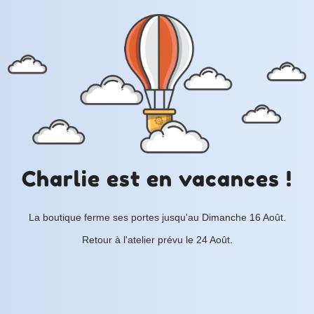
Charlie est en vacances !
La boutique ferme ses portes jusqu'au Dimanche 16 Août.
Retour à l'atelier prévu le 24 Août.