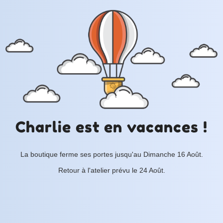
Charlie est en vacances !
La boutique ferme ses portes jusqu'au Dimanche 16 Août.
Retour à l'atelier prévu le 24 Août.